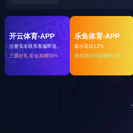
过去的一年，国内外地缘政治复杂，全球经济不振
存，在领导正确的引导、全体员工不懈努力下，三隆公司
（中国）产量突破六千吨、新工厂顺利投产，喜报频频
年度总结是公司对过去一年工作的回顾与评估，总
的一年工作制定合理的目标和可行的计划。评优是为了
1月13日，三隆公司召开2024年度总结及评优会
会上，公司各部门负责人分别对2024年工作进行了
经理王东对各部门的汇报情况进行了点评，既肯定了成
明确要求。