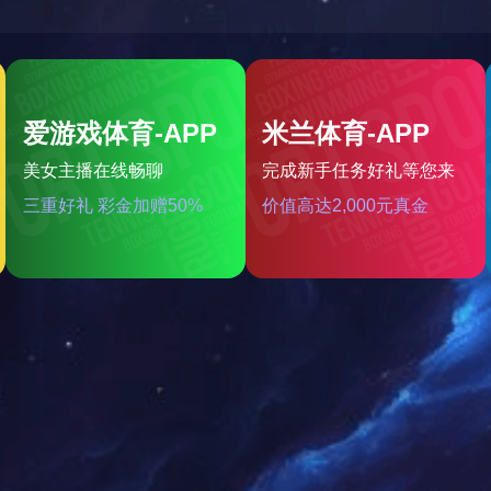
，稀土价格走低，给公司的运营带来了巨大的挑战。但是挑战
在2024年取得了可喜可贺的成绩，超额完成目标对赌任务、镨
传来。
结好的经验，反思错的决策，发掘发展中的瓶颈，探索改进的方
表彰先进，树立榜样，激励员工积极进取，勇当先锋。
议。公司董事长、经理层成员及各部门有关负责同志参加了会议。
总结汇报，对2025年工作进行了规划，并提出了改进措施及建
绩，又指出了普遍存在的不足及改进方向，并围绕下一步工作安