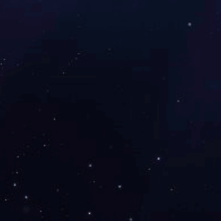
ky平台
联系电话：0472-5352900
市场部电话：0472-5352917/5352919
传真：0472-5352918
邮箱：baotousanlong@126.com
公司地址：内蒙古自治区稀土高新区励行路与惠风道交叉口