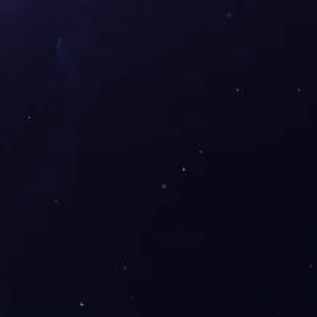
约奖及突
名突出贡献
先，是职
在线留言
招贤纳士
ky平台