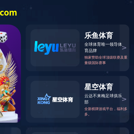
中文
English
产品展示
厂区环境
在线留言
招贤纳士
ky平台