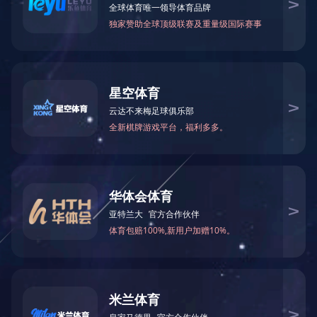
当前位置：
首页
公司新闻
【工会新闻】ky平台工会开展春节送温暖
发布日期：2025-01-24 | 浏览次数：
1096