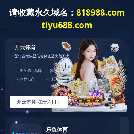
0472-535290
baotousanlong@126.com
ky平台
Baotou Sunlux Rare Metal Mat