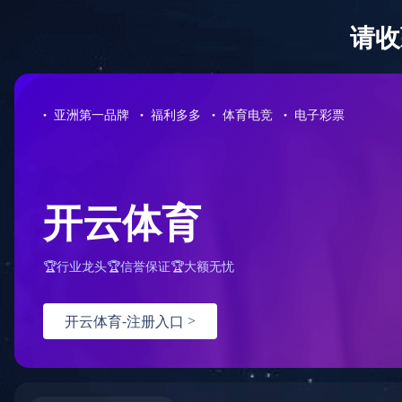
0472-535290
baotousanlong@126.com
ky平台
Baotou Sunlux Rare Metal Mat