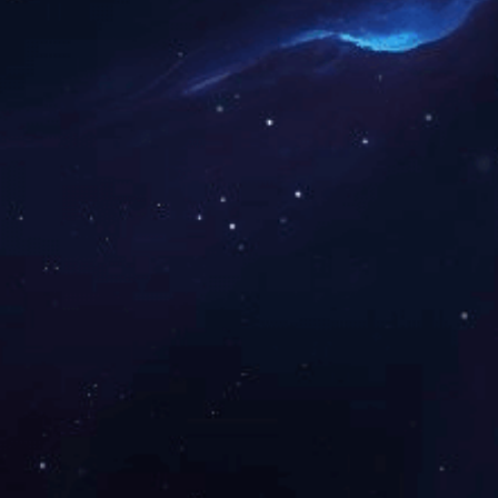
首页
关于我们
新闻中
ky平台
联系电话：0472-5352900
市场部电话：0472-5352917/5352919