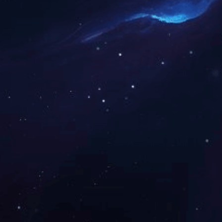
首页
关于我们
新闻中
ky平台
联系电话：0472-5352900
市场部电话：0472-5352917/5352919