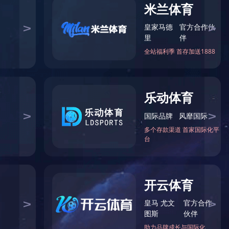
们
>
荣誉资质
关于我们
公司简介