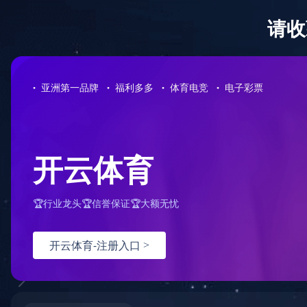
0472-535290
baotousanlong@126.com
ky平台
Baotou Sunlux Rare Metal Mat