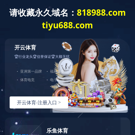
0472-535290
baotousanlong@126.com
ky平台
Baotou Sunlux Rare Metal Mat