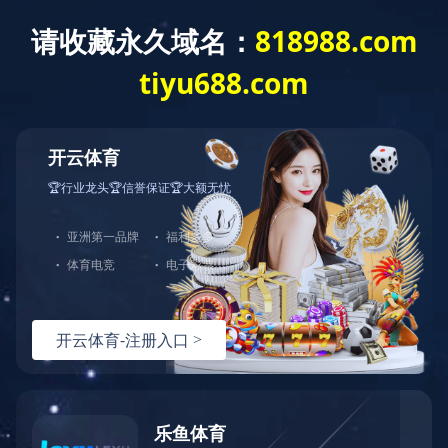
0472-535290
baotousanlong@126.com
ky平台
Baotou Sunlux Rare Metal Mat