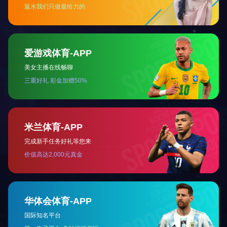
联系电话：0472-5352900
市场部电话：0472-5352917/5352919
传真：0472-5352918
邮箱：baotousanlong@126.com
公司地址：内蒙古自治区稀土高新区励行路与惠风道交叉口
蒙公网安
COPYRIGHT ©️ 2020 KY平台
蒙ICP备09003519号-1
华体会网页版
|
开云网页版
|
乐鱼官方网页版
|
乐鱼网站web版
|
华体会
在线平台
|
华体会网站入口
|
华体会网页版页面登录
|
milan体育
|
乐动在